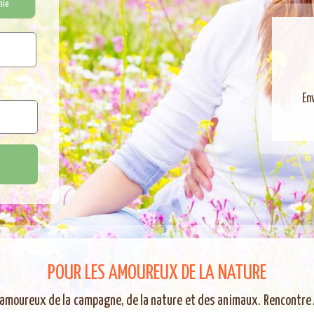
mie
En
POUR LES AMOUREUX DE LA NATURE
 amoureux de la campagne, de la nature et des animaux. Rencontre 