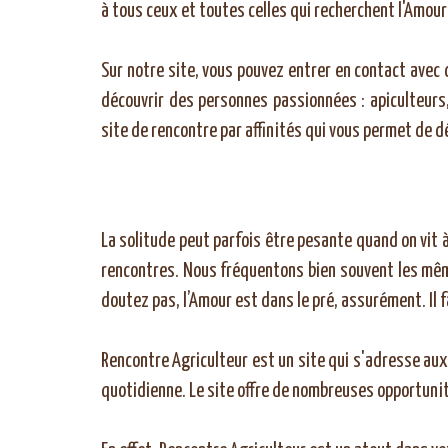
à tous ceux et toutes celles qui recherchent l'Amour o
Sur notre site, vous pouvez entrer en contact ave
découvrir des personnes passionnées : apiculteurs, 
site de rencontre par affinités qui vous permet de d
La solitude peut parfois être pesante quand on vit à
rencontres. Nous fréquentons bien souvent les mêmes
doutez pas, l’Amour est dans le pré, assurément. Il f
Rencontre Agriculteur est un site qui s'adresse aux 
quotidienne. Le site offre de nombreuses opportunit