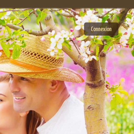
Connexion