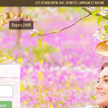
SITE DE RENCONTRE AVEC AFFINITÉS CAMPAGNE ET NATURE
Depuis 2008
erche